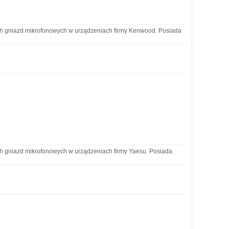
ch gniazd mikrofonowych w urządzeniach firmy Kenwood. Posiada
h gniazd mikrofonowych w urządzeniach firmy Yaesu. Posiada