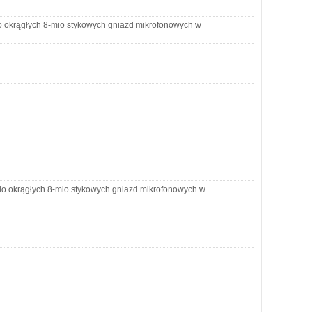
o okrągłych 8-mio stykowych gniazd mikrofonowych w
do okrągłych 8-mio stykowych gniazd mikrofonowych w