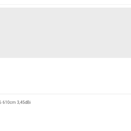
 610cm 3,45dBi